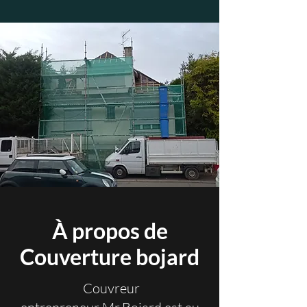
À propos de
Couverture bojard
Couvreur