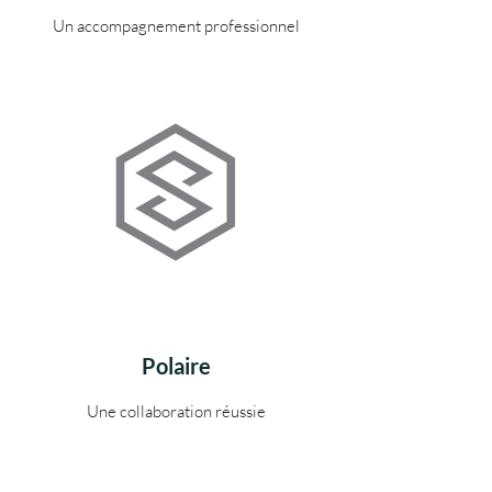
Un accompagnement professionnel
Polaire
Une collaboration réussie