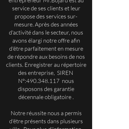
entrepreneur Mr.Bojard est au
service de ses clients et leur
propose des services sur-
mesure. Après des années
d'activité dans le secteur, nous
avons élargi notre offre afin
d'être parfaitement en mesure
de répondre aux besoins de nos
clients. Enregistrer au répertoire
des entreprise, SIREN
N°:
490.348.117
nous
disposons des garantie
décennale obligatoire .
Notre réussite nous a permis
d'être présents dans plusieurs