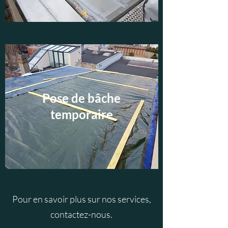
Pose de bâche
temporaire
Pour en savoir plus sur nos services,
contactez-nous.